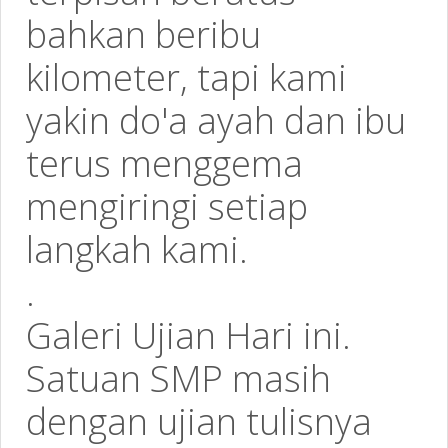
bahkan beribu
kilometer, tapi kami
yakin do'a ayah dan ibu
terus menggema
mengiringi setiap
langkah kami.
.
Galeri Ujian Hari ini.
Satuan SMP masih
dengan ujian tulisnya