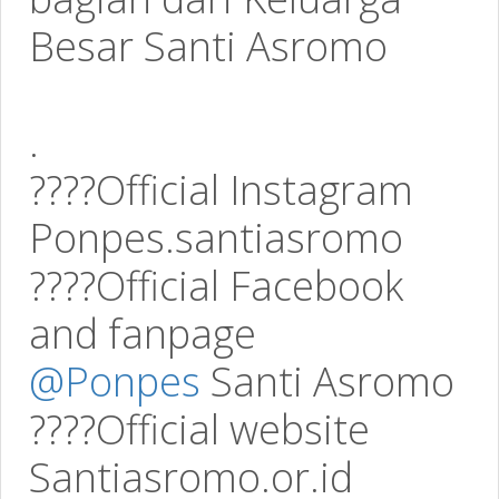
Besar Santi Asromo
.
????Official Instagram
Ponpes.santiasromo
????Official Facebook
and fanpage
@Ponpes
Santi Asromo
????Official website
Santiasromo.or.id