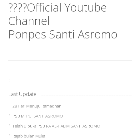
????Official Youtube
Channel
Ponpes Santi Asromo
Last Update
28 Hari Menuju Ramadhan
PSB MI PUI SANTI ASROMO
Telah Dibuka PSB RA AL-HALIM SANTI ASROMO
Rajab bulan Mulia