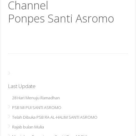
Channel
Ponpes Santi Asromo
Last Update
28 Hari Menuju Ramadhan
PSB MI PUI SANTI ASROMO
Telah Dibuka PSB RA AL-HALIM SANTI ASROMO
Rajab bulan Mulia