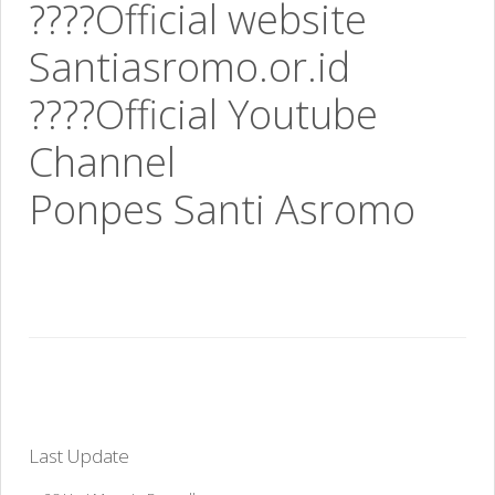
????Official website
Santiasromo.or.id
????Official Youtube
Channel
Ponpes Santi Asromo
Last Update