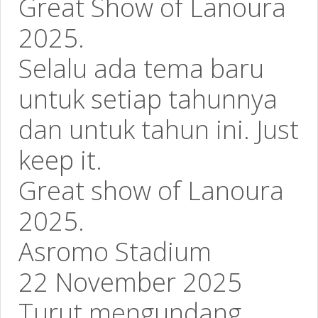
Great Show of Lanoura
2025.
Selalu ada tema baru
untuk setiap tahunnya
dan untuk tahun ini. Just
keep it.
Great show of Lanoura
2025.
Asromo Stadium
22 November 2025
Turut mengundang